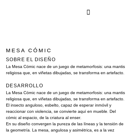
ARQUITECTURA E INTERIORES
MESA CÓMIC
SOBRE EL DISEÑO
La Mesa Cómic nace de un juego de metamorfosis: una mantis
religiosa que, en viñetas dibujadas, se transforma en artefacto.
DESARROLLO
La Mesa Cómic nace de un juego de metamorfosis: una mantis
religiosa que, en viñetas dibujadas, se transforma en artefacto.
El insecto anguloso, esbelto, capaz de esperar inmóvil y
reaccionar con violencia, se convierte aquí en mueble. Del
cómic al espacio, de la criatura al enser.
En su diseño convergen la pureza de las líneas y la tensión de
la geometría. La mesa, angulosa y asimétrica, es a la vez