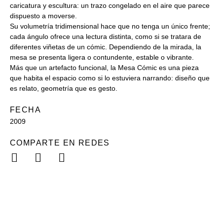
caricatura y escultura: un trazo congelado en el aire que parece
dispuesto a moverse.
Su volumetría tridimensional hace que no tenga un único frente;
cada ángulo ofrece una lectura distinta, como si se tratara de
diferentes viñetas de un cómic. Dependiendo de la mirada, la
mesa se presenta ligera o contundente, estable o vibrante.
Más que un artefacto funcional, la Mesa Cómic es una pieza
que habita el espacio como si lo estuviera narrando: diseño que
es relato, geometría que es gesto.
FECHA
2009
COMPARTE EN REDES