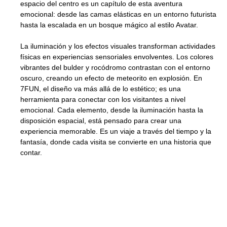
espacio del centro es un capítulo de esta aventura
emocional: desde las camas elásticas en un entorno futurista
hasta la escalada en un bosque mágico al estilo Avatar.
La iluminación y los efectos visuales transforman actividades
físicas en experiencias sensoriales envolventes. Los colores
vibrantes del bulder y rocódromo contrastan con el entorno
oscuro, creando un efecto de meteorito en explosión. En
7FUN, el diseño va más allá de lo estético; es una
herramienta para conectar con los visitantes a nivel
emocional. Cada elemento, desde la iluminación hasta la
disposición espacial, está pensado para crear una
experiencia memorable. Es un viaje a través del tiempo y la
fantasía, donde cada visita se convierte en una historia que
contar.